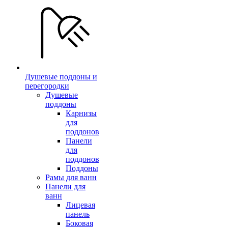
Душевые поддоны и
перегородки
Душевые
поддоны
Карнизы
для
поддонов
Панели
для
поддонов
Поддоны
Рамы для ванн
Панели для
ванн
Лицевая
панель
Боковая