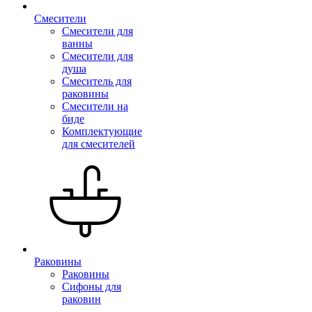
Смесители
Смесители для
ванны
Смесители для
душа
Смеситель для
раковины
Смесители на
биде
Комплектующие
для смесителей
Раковины
Раковины
Сифоны для
раковин