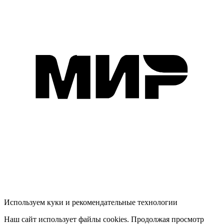
Используем куки и рекомендательные технологии
Наш сайт использует файлы cookies. Продолжая просмотр