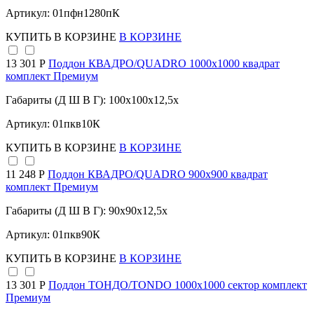
Артикул: 01пфн1280пК
КУПИТЬ
В КОРЗИНЕ
В КОРЗИНЕ
13 301 Р
Поддон КВАДРО/QUADRO 1000х1000 квадрат
комплект Премиум
Габариты (Д Ш В Г): 100x100x12,5x
Артикул: 01пкв10К
КУПИТЬ
В КОРЗИНЕ
В КОРЗИНЕ
11 248 Р
Поддон КВАДРО/QUADRO 900х900 квадрат
комплект Премиум
Габариты (Д Ш В Г): 90x90x12,5x
Артикул: 01пкв90К
КУПИТЬ
В КОРЗИНЕ
В КОРЗИНЕ
13 301 Р
Поддон ТОНДО/TONDO 1000х1000 сектор комплект
Премиум