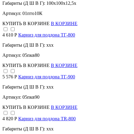
Габариты (Д Ш В Г): 100x100x12,5x
Артикул: 01пто10К
КУПИТЬ
В КОРЗИНЕ
В КОРЗИНЕ
4 610 Р
Карниз для поддона TГ-800
Габариты (Д Ш В Г): xxx
Артикул: 05пкв80
КУПИТЬ
В КОРЗИНЕ
В КОРЗИНЕ
5 576 Р
Карниз для поддона TГ-900
Габариты (Д Ш В Г): xxx
Артикул: 05пкв90
КУПИТЬ
В КОРЗИНЕ
В КОРЗИНЕ
4 820 Р
Карниз для поддона TR-800
Габариты (Д Ш В Г): xxx