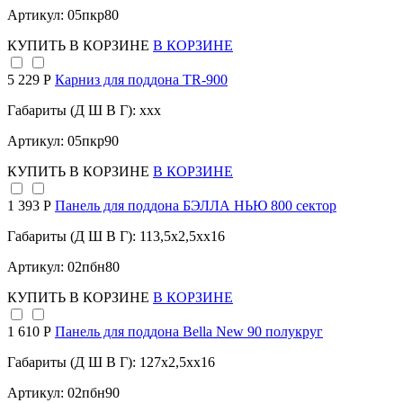
Артикул: 05пкр80
КУПИТЬ
В КОРЗИНЕ
В КОРЗИНЕ
5 229 Р
Карниз для поддона TR-900
Габариты (Д Ш В Г): xxx
Артикул: 05пкр90
КУПИТЬ
В КОРЗИНЕ
В КОРЗИНЕ
1 393 Р
Панель для поддона БЭЛЛА НЬЮ 800 сектор
Габариты (Д Ш В Г): 113,5x2,5xx16
Артикул: 02пбн80
КУПИТЬ
В КОРЗИНЕ
В КОРЗИНЕ
1 610 Р
Панель для поддона Bella New 90 полукруг
Габариты (Д Ш В Г): 127x2,5xx16
Артикул: 02пбн90