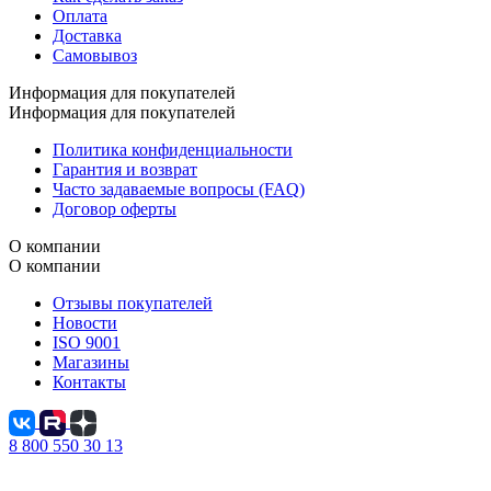
Оплата
Доставка
Самовывоз
Информация для покупателей
Информация для покупателей
Политика конфиденциальности
Гарантия и возврат
Часто задаваемые вопросы (FAQ)
Договор оферты
О компании
О компании
Отзывы покупателей
Новости
ISO 9001
Магазины
Контакты
8 800 550 30 13