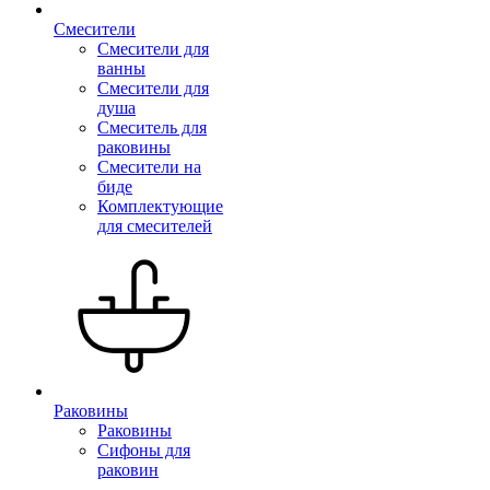
Смесители
Смесители для
ванны
Смесители для
душа
Смеситель для
раковины
Смесители на
биде
Комплектующие
для смесителей
Раковины
Раковины
Сифоны для
раковин