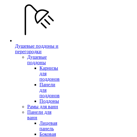
Душевые поддоны и
перегородки
Душевые
поддоны
Карнизы
для
поддонов
Панели
для
поддонов
Поддоны
Рамы для ванн
Панели для
ванн
Лицевая
панель
Боковая