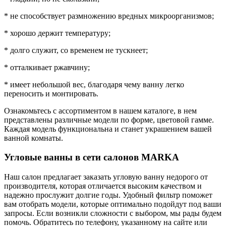
* не способствует размножению вредных микроорганизмов;
* хорошо держит температуру;
* долго служит, со временем не тускнеет;
* отталкивает ржавчину;
* имеет небольшой вес, благодаря чему ванну легко
переносить и монтировать.
Ознакомьтесь с ассортиментом в нашем каталоге, в нем
представлены различные модели по форме, цветовой гамме.
Каждая модель функциональна и станет украшением вашей
ванной комнаты.
Угловые ванны в сети салонов MARKA
Наш салон предлагает заказать угловую ванну недорого от
производителя, которая отличается высоким качеством и
надежно прослужит долгие годы. Удобный фильтр поможет
вам отобрать модели, которые оптимально подойдут под ваши
запросы. Если возникли сложности с выбором, мы рады будем
помочь. Обратитесь по телефону, указанному на сайте или