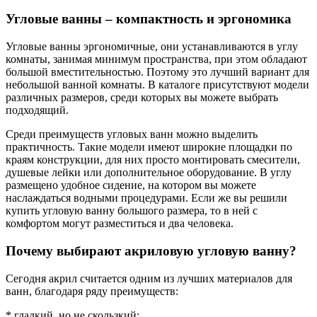
Угловые ванны – компактность и эргономика
Угловые ванны эргономичные, они устанавливаются в углу
комнаты, занимая минимум пространства, при этом обладают
большой вместительностью. Поэтому это лучший вариант для
небольшой ванной комнаты. В каталоге присутствуют модели
различных размеров, среди которых вы можете выбрать
подходящий.
Среди преимуществ угловых ванн можно выделить
практичность. Такие модели имеют широкие площадки по
краям конструкции, для них просто монтировать смесители,
душевые лейки или дополнительное оборудование. В углу
размещено удобное сидение, на котором вы можете
наслаждаться водными процедурами. Если же вы решили
купить угловую ванну большого размера, то в ней с
комфортом могут разместиться и два человека.
Почему выбирают акриловую угловую ванну?
Сегодня акрил считается одним из лучших материалов для
ванн, благодаря ряду преимуществ:
* гладкий, но не скользкий;