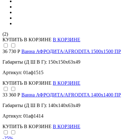
(2)
КУПИТЬ
В КОРЗИНЕ
В КОРЗИНЕ
36 730 Р
Ванна АФРОДИТА/AFRODITA 1500х1500 ПР
Габариты (Д Ш В Г): 150x150x63x49
Артикул: 01аф1515
КУПИТЬ
В КОРЗИНЕ
В КОРЗИНЕ
33 360 Р
Ванна АФРОДИТА/AFRODITA 1400х1400 ПР
Габариты (Д Ш В Г): 140x140x63x49
Артикул: 01аф1414
КУПИТЬ
В КОРЗИНЕ
В КОРЗИНЕ
-25
%