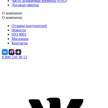
Часто задаваемые вопросы (FAQ)
Договор оферты
О компании
О компании
Отзывы покупателей
Новости
ISO 9001
Магазины
Контакты
8 800 550 30 13