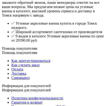
закажите обратный звонок, наши менеджеры ответят на все
ваши вопросы. Мы предлагаем низкие цены на угловые
ванны в каталоге, высокий уровень сервиса и доставку в
Томск напрямую с завода.
✅ Угловые акриловые ванны купить в городе Томск
недорого.
✅ Широкий ассортимент сантехники от производителя
✅ 9 видов в каталоге Угловые акриловые ванны по цене
от 20390.00 руб.
Помощь покупателям
Помощь покупателям
Как зарегистрироваться
Как сделать заказ
Оплата
Доставка
Самовывоз
Информация для покупателей
Информация для покупателей
Политика конфиденциальности
Гарантия и возврат