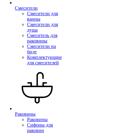
Смесители
Смесители для
ванны
Смесители для
душа
Смеситель для
раковины
Смесители на
биде
Комплектующие
для смесителей
Раковины
Раковины
Сифоны для
раковин