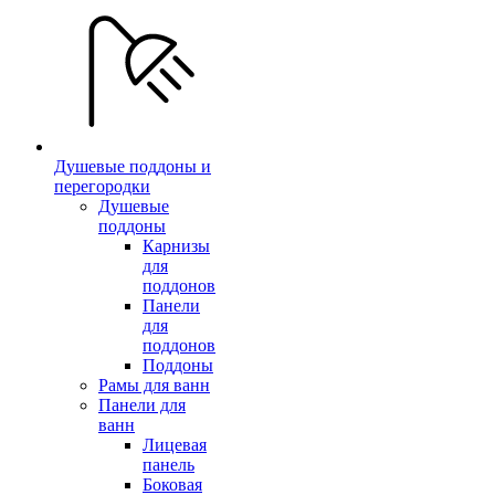
Душевые поддоны и
перегородки
Душевые
поддоны
Карнизы
для
поддонов
Панели
для
поддонов
Поддоны
Рамы для ванн
Панели для
ванн
Лицевая
панель
Боковая