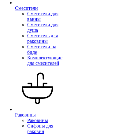
Смесители
Смесители для
ванны
Смесители для
душа
Смеситель для
раковины
Смесители на
биде
Комплектующие
для смесителей
Раковины
Раковины
Сифоны для
раковин