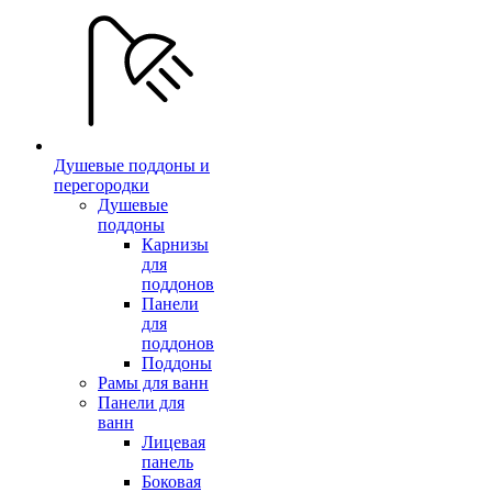
Душевые поддоны и
перегородки
Душевые
поддоны
Карнизы
для
поддонов
Панели
для
поддонов
Поддоны
Рамы для ванн
Панели для
ванн
Лицевая
панель
Боковая