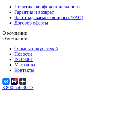
Политика конфиденциальности
Гарантия и возврат
Часто задаваемые вопросы (FAQ)
Договор оферты
О компании
О компании
Отзывы покупателей
Новости
ISO 9001
Магазины
Контакты
8 800 550 30 13