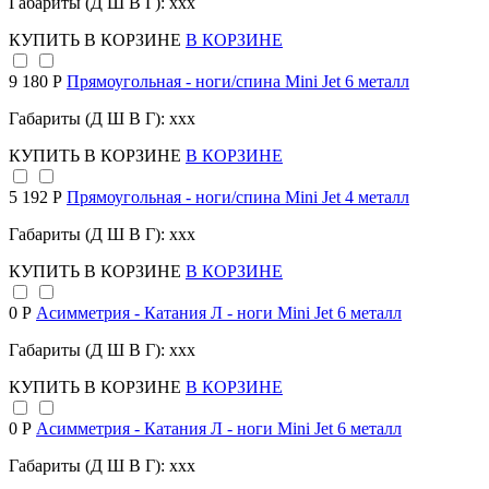
Габариты (Д Ш В Г): xxx
КУПИТЬ
В КОРЗИНЕ
В КОРЗИНЕ
9 180 Р
Прямоугольная - ноги/спина Mini Jet 6 металл
Габариты (Д Ш В Г): xxx
КУПИТЬ
В КОРЗИНЕ
В КОРЗИНЕ
5 192 Р
Прямоугольная - ноги/спина Mini Jet 4 металл
Габариты (Д Ш В Г): xxx
КУПИТЬ
В КОРЗИНЕ
В КОРЗИНЕ
0 Р
Асимметрия - Катания Л - ноги Mini Jet 6 металл
Габариты (Д Ш В Г): xxx
КУПИТЬ
В КОРЗИНЕ
В КОРЗИНЕ
0 Р
Асимметрия - Катания Л - ноги Mini Jet 6 металл
Габариты (Д Ш В Г): xxx