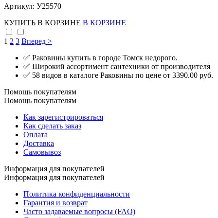
Артикул: У25570
КУПИТЬ
В КОРЗИНЕ
В КОРЗИНЕ
1
2
3
Вперед >
✅ Раковины купить в городе Томск недорого.
✅ Широкий ассортимент сантехники от производителя
✅ 58 видов в каталоге Раковины по цене от 3390.00 руб.
Помощь покупателям
Помощь покупателям
Как зарегистрироваться
Как сделать заказ
Оплата
Доставка
Самовывоз
Информация для покупателей
Информация для покупателей
Политика конфиденциальности
Гарантия и возврат
Часто задаваемые вопросы (FAQ)