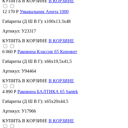
КУПИТЬ
В КОРЗИНЕ
В КОРЗИНЕ
12 170 Р
Умывальник Анита 1000
Габариты (Д Ш В Г): x100x13.3x48
Артикул: У23317
КУПИТЬ
В КОРЗИНЕ
В КОРЗИНЕ
6 060 Р
Раковина Классик 65 Кировит
Габариты (Д Ш В Г): x66x19,5x41,5
Артикул: У94464
КУПИТЬ
В КОРЗИНЕ
В КОРЗИНЕ
4 890 Р
Раковина БАЛТИКА 65 Santek
Габариты (Д Ш В Г): x65x20x44.5
Артикул: У17966
КУПИТЬ
В КОРЗИНЕ
В КОРЗИНЕ