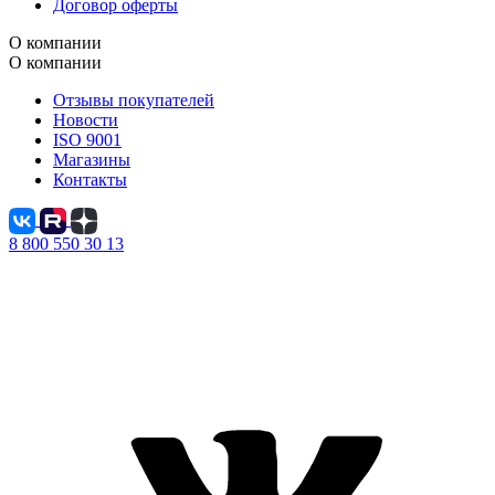
Договор оферты
О компании
О компании
Отзывы покупателей
Новости
ISO 9001
Магазины
Контакты
8 800 550 30 13