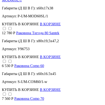
MOD60SL/1
Габариты (Д Ш В Г): x60x17x38
Артикул: P-UM-MOD60SL/1
КУПИТЬ
В КОРЗИНЕ
В КОРЗИНЕ
12 780 Р
Раковина Тигода 80 Santek
Габариты (Д Ш В Г): x80x19,5x47,2
Артикул: У96753
КУПИТЬ
В КОРЗИНЕ
В КОРЗИНЕ
6 530 Р
Раковина Como 60
Габариты (Д Ш В Г): x60x16.5x45
Артикул: S-UM-COM60/1-w
КУПИТЬ
В КОРЗИНЕ
В КОРЗИНЕ
7 560 Р
Раковина Como 70