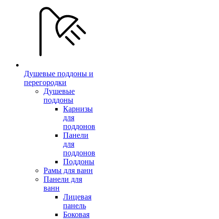
Душевые поддоны и
перегородки
Душевые
поддоны
Карнизы
для
поддонов
Панели
для
поддонов
Поддоны
Рамы для ванн
Панели для
ванн
Лицевая
панель
Боковая