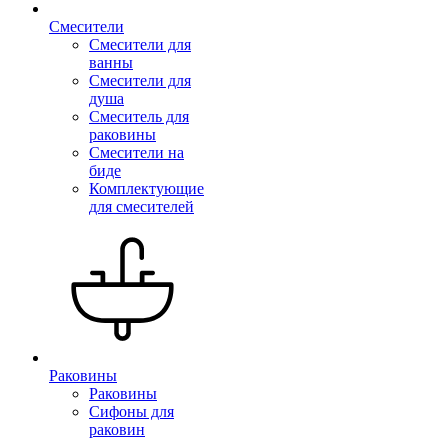
Смесители
Смесители для
ванны
Смесители для
душа
Смеситель для
раковины
Смесители на
биде
Комплектующие
для смесителей
Раковины
Раковины
Сифоны для
раковин