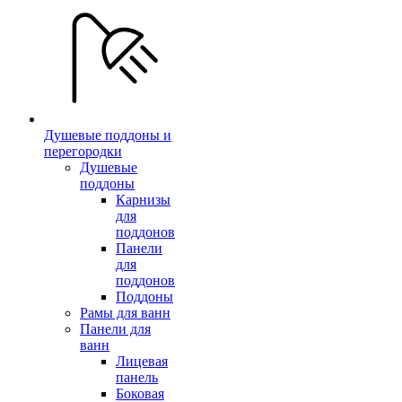
Душевые поддоны и
перегородки
Душевые
поддоны
Карнизы
для
поддонов
Панели
для
поддонов
Поддоны
Рамы для ванн
Панели для
ванн
Лицевая
панель
Боковая