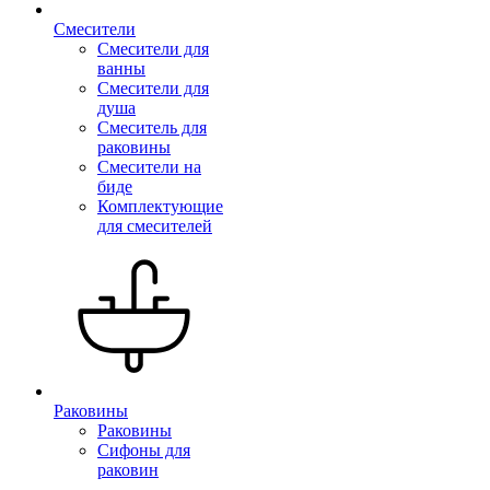
Смесители
Смесители для
ванны
Смесители для
душа
Смеситель для
раковины
Смесители на
биде
Комплектующие
для смесителей
Раковины
Раковины
Сифоны для
раковин