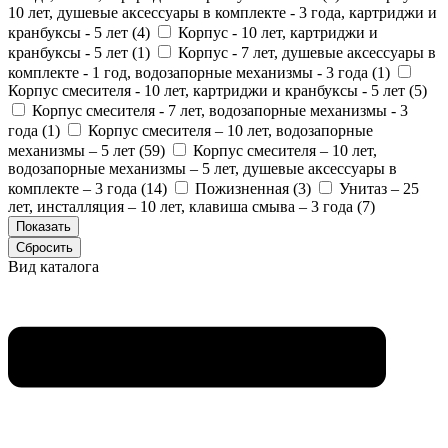
10 лет, душевые аксессуары в комплекте - 3 года, картриджи и
кранбуксы - 5 лет (
4
)
Корпус - 10 лет, картриджи и
кранбуксы - 5 лет (
1
)
Корпус - 7 лет, душевые аксессуары в
комплекте - 1 год, водозапорные механизмы - 3 года (
1
)
Корпус смесителя - 10 лет, картриджи и кранбуксы - 5 лет (
5
)
Корпус смесителя - 7 лет, водозапорные механизмы - 3
года (
1
)
Корпус смесителя – 10 лет, водозапорные
механизмы – 5 лет (
59
)
Корпус смесителя – 10 лет,
водозапорные механизмы – 5 лет, душевые аксессуары в
комплекте – 3 года (
14
)
Пожизненная (
3
)
Унитаз – 25
лет, инсталляция – 10 лет, клавиша смыва – 3 года (
7
)
Вид каталога