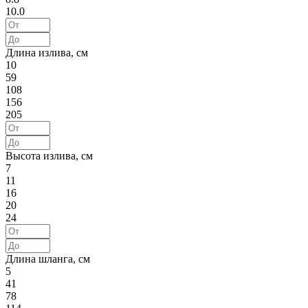
10.0
Длина излива, см
10
59
108
156
205
Высота излива, см
7
11
16
20
24
Длина шланга, см
5
41
78