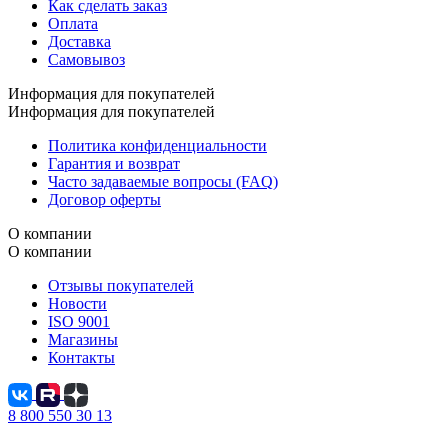
Как сделать заказ
Оплата
Доставка
Самовывоз
Информация для покупателей
Информация для покупателей
Политика конфиденциальности
Гарантия и возврат
Часто задаваемые вопросы (FAQ)
Договор оферты
О компании
О компании
Отзывы покупателей
Новости
ISO 9001
Магазины
Контакты
8 800 550 30 13