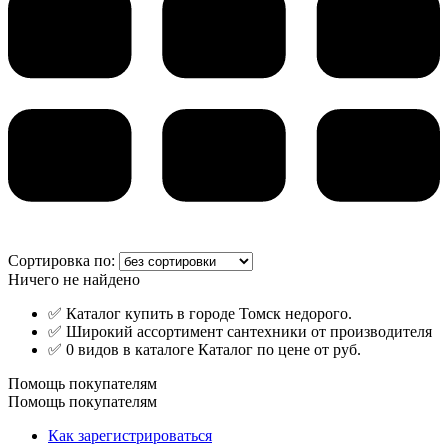
Сортировка по:
Ничего не найдено
✅ Каталог купить в городе Томск недорого.
✅ Широкий ассортимент сантехники от производителя
✅ 0 видов в каталоге Каталог по цене от руб.
Помощь покупателям
Помощь покупателям
Как зарегистрироваться