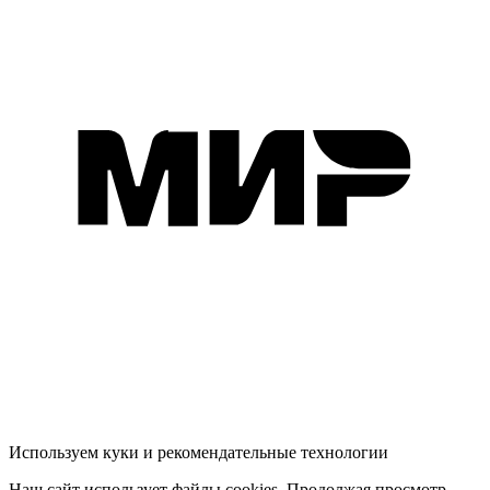
Используем куки и рекомендательные технологии
Наш сайт использует файлы cookies. Продолжая просмотр