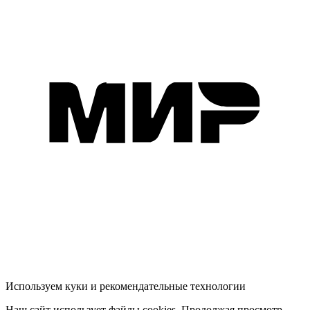
Используем куки и рекомендательные технологии
Наш сайт использует файлы cookies. Продолжая просмотр