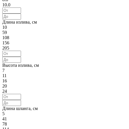
10.0
Длина излива, см
10
59
108
156
205
Высота излива, см
7
11
16
20
24
Длина шланга, см
5
41
78