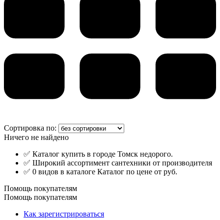
Сортировка по:
Ничего не найдено
✅ Каталог купить в городе Томск недорого.
✅ Широкий ассортимент сантехники от производителя
✅ 0 видов в каталоге Каталог по цене от руб.
Помощь покупателям
Помощь покупателям
Как зарегистрироваться