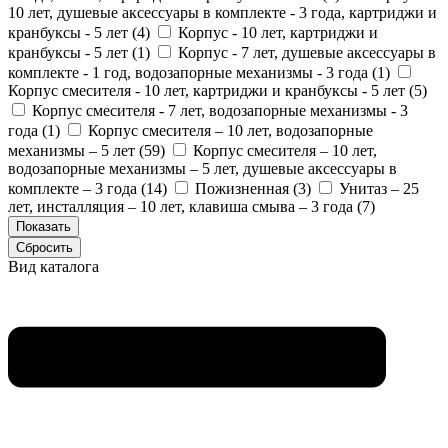
10 лет, душевые аксессуары в комплекте - 3 года, картриджи и
кранбуксы - 5 лет (
4
)
Корпус - 10 лет, картриджи и
кранбуксы - 5 лет (
1
)
Корпус - 7 лет, душевые аксессуары в
комплекте - 1 год, водозапорные механизмы - 3 года (
1
)
Корпус смесителя - 10 лет, картриджи и кранбуксы - 5 лет (
5
)
Корпус смесителя - 7 лет, водозапорные механизмы - 3
года (
1
)
Корпус смесителя – 10 лет, водозапорные
механизмы – 5 лет (
59
)
Корпус смесителя – 10 лет,
водозапорные механизмы – 5 лет, душевые аксессуары в
комплекте – 3 года (
14
)
Пожизненная (
3
)
Унитаз – 25
лет, инсталляция – 10 лет, клавиша смыва – 3 года (
7
)
Вид каталога