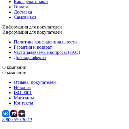
Как сделать заказ
Оплата
Доставка
Самовывоз
Информация для покупателей
Информация для покупателей
Политика конфиденциальности
Гарантия и возврат
Часто задаваемые вопросы (FAQ)
Договор оферты
О компании
О компании
Отзывы покупателей
Новости
ISO 9001
Магазины
Контакты
8 800 550 30 13