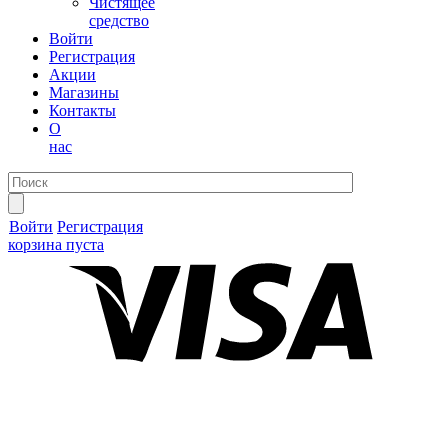
Чистящее
средство
Войти
Регистрация
Акции
Магазины
Контакты
О
нас
Войти
Регистрация
корзина пуста