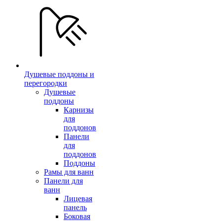
Душевые поддоны и
перегородки
Душевые
поддоны
Карнизы
для
поддонов
Панели
для
поддонов
Поддоны
Рамы для ванн
Панели для
ванн
Лицевая
панель
Боковая