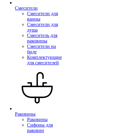
Смесители
Смесители для
ванны
Смесители для
душа
Смеситель для
раковины
Смесители на
биде
Комплектующие
для смесителей
Раковины
Раковины
Сифоны для
раковин