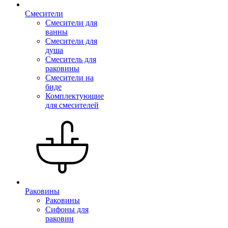
Смесители
Смесители для
ванны
Смесители для
душа
Смеситель для
раковины
Смесители на
биде
Комплектующие
для смесителей
Раковины
Раковины
Сифоны для
раковин