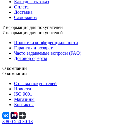
Как сделать заказ
Оплата
Доставка
Самовывоз
Информация для покупателей
Информация для покупателей
Политика конфиденциальности
Гарантия и возврат
Часто задаваемые вопросы (FAQ)
Договор оферты
О компании
О компании
Отзывы покупателей
Новости
ISO 9001
Магазины
Контакты
8 800 550 30 13