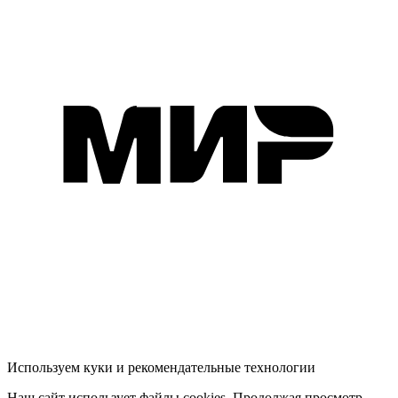
Используем куки и рекомендательные технологии
Наш сайт использует файлы cookies. Продолжая просмотр