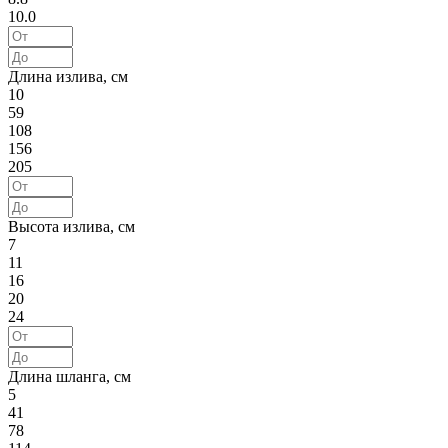
10.0
Длина излива, см
10
59
108
156
205
Высота излива, см
7
11
16
20
24
Длина шланга, см
5
41
78