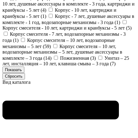
10 лет, душевые аксессуары в комплекте - 3 года, картриджи и
кранбуксы - 5 лет (
4
)
Корпус - 10 лет, картриджи и
кранбуксы - 5 лет (
1
)
Корпус - 7 лет, душевые аксессуары в
комплекте - 1 год, водозапорные механизмы - 3 года (
1
)
Корпус смесителя - 10 лет, картриджи и кранбуксы - 5 лет (
5
)
Корпус смесителя - 7 лет, водозапорные механизмы - 3
года (
1
)
Корпус смесителя – 10 лет, водозапорные
механизмы – 5 лет (
59
)
Корпус смесителя – 10 лет,
водозапорные механизмы – 5 лет, душевые аксессуары в
комплекте – 3 года (
14
)
Пожизненная (
3
)
Унитаз – 25
лет, инсталляция – 10 лет, клавиша смыва – 3 года (
7
)
Вид каталога