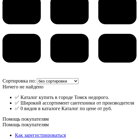
Сортировка по:
Ничего не найдено
✅ Каталог купить в городе Томск недорого.
✅ Широкий ассортимент сантехники от производителя
✅ 0 видов в каталоге Каталог по цене от руб.
Помощь покупателям
Помощь покупателям
Как зарегистрироваться