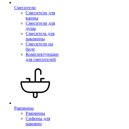
Смесители
Смесители для
ванны
Смесители для
душа
Смеситель для
раковины
Смесители на
биде
Комплектующие
для смесителей
Раковины
Раковины
Сифоны для
раковин