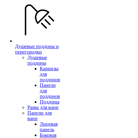
Душевые поддоны и
перегородки
Душевые
поддоны
Карнизы
для
поддонов
Панели
для
поддонов
Поддоны
Рамы для ванн
Панели для
ванн
Лицевая
панель
Боковая