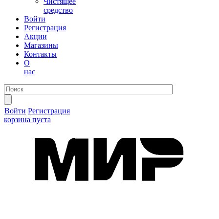
Чистящее
средство
Войти
Регистрация
Акции
Магазины
Контакты
О
нас
Войти
Регистрация
корзина пуста