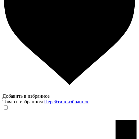
Добавить в избранное
Товар в избранном
Перейти в избранное