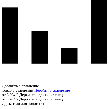
Добавить в сравнение
Товар в сравнении
Перейти в сравнение
от 3 204 Р
Держатели для полотенец
от 3 204 Р
Держатели для полотенец
Держатели для полотенец