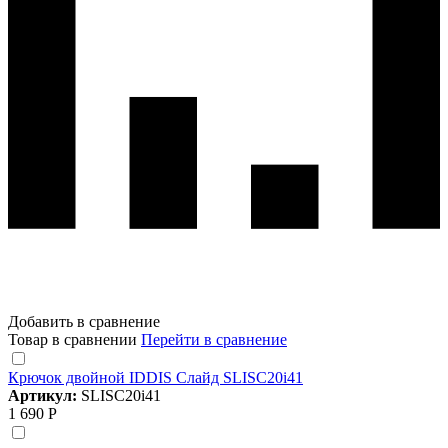
Добавить в сравнение
Товар в сравнении
Перейти в сравнение
Крючок двойной IDDIS Слайд SLISC20i41
Артикул:
SLISC20i41
1 690 Р