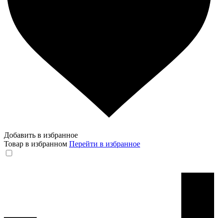
Добавить в избранное
Товар в избранном
Перейти в избранное