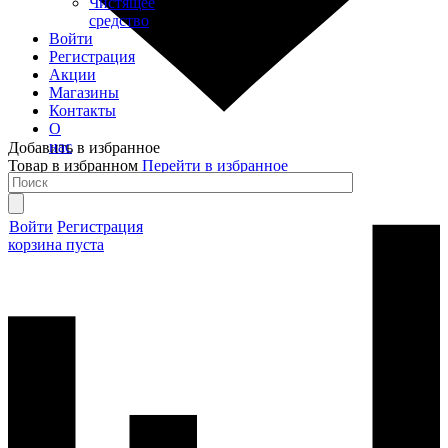
Чистящее
средство
Войти
Регистрация
Акции
Магазины
Контакты
О
нас
Добавить в избранное
Товар в избранном
Перейти в избранное
Войти
Регистрация
корзина пуста