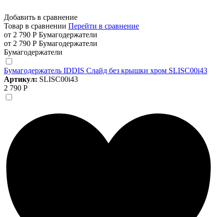
Добавить в сравнение
Товар в сравнении
Перейти в сравнение
от 2 790 Р
Бумагодержатели
от 2 790 Р
Бумагодержатели
Бумагодержатели
Бумагодержатель IDDIS Слайд без крышки хром SLISC00i43
Артикул:
SLISC00i43
2 790 Р