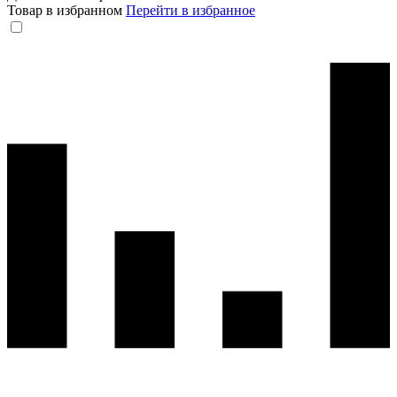
Товар в избранном
Перейти в избранное