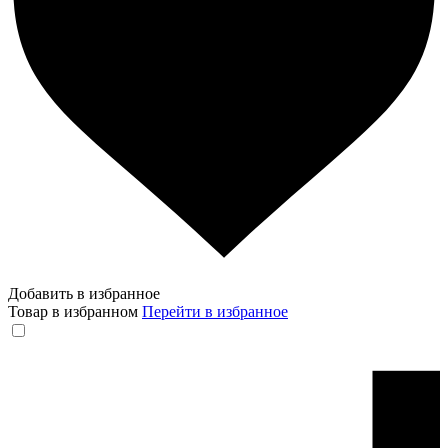
Добавить в избранное
Товар в избранном
Перейти в избранное