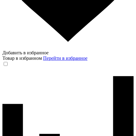
Добавить в избранное
Товар в избранном
Перейти в избранное