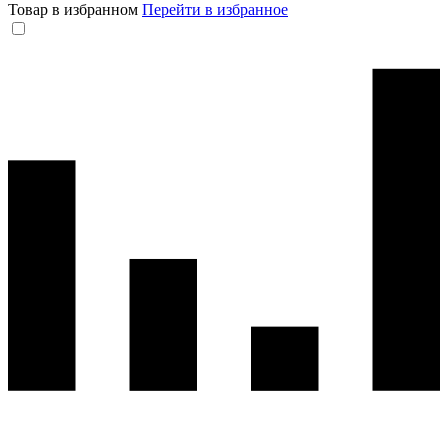
Товар в избранном
Перейти в избранное