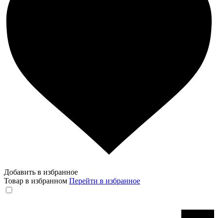
Добавить в избранное
Товар в избранном
Перейти в избранное