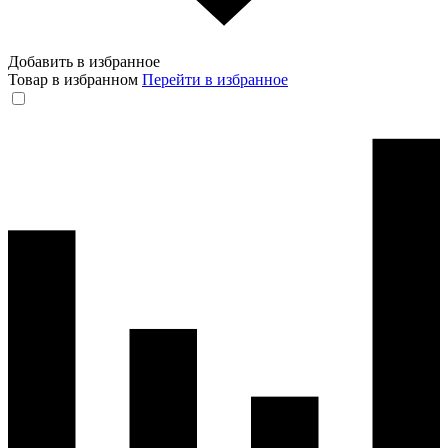
Добавить в избранное
Товар в избранном
Перейти в избранное