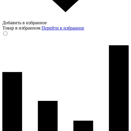
Добавить в избранное
Товар в избранном
Перейти в избранное