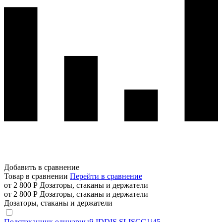
Добавить в сравнение
Товар в сравнении
Перейти в сравнение
от 2 800 Р
Дозаторы, стаканы и держатели
от 2 800 Р
Дозаторы, стаканы и держатели
Дозаторы, стаканы и держатели
Подстаканник одинарный IDDIS SLISCG1i45