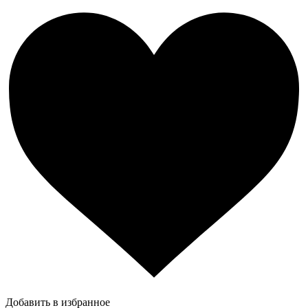
Добавить в избранное