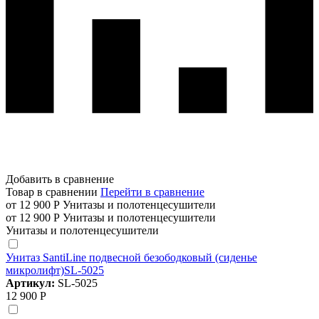
Добавить в сравнение
Товар в сравнении
Перейти в сравнение
от 12 900 Р
Унитазы и полотенцесушители
от 12 900 Р
Унитазы и полотенцесушители
Унитазы и полотенцесушители
Унитаз SantiLine подвесной безободковый (сиденье
микролифт)SL-5025
Артикул:
SL-5025
12 900 Р