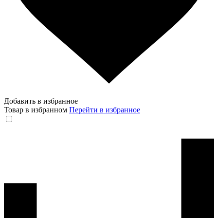
Добавить в избранное
Товар в избранном
Перейти в избранное