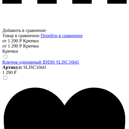
Добавить в сравнение
Товар в сравнении
Перейти в сравнение
от 1 290 Р
Крючки
от 1 290 Р
Крючки
Крючки
Крючок одинарный IDDIS SLISC10i41
Артикул:
SLISC10i41
1 290 Р