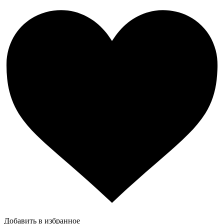
Добавить в избранное