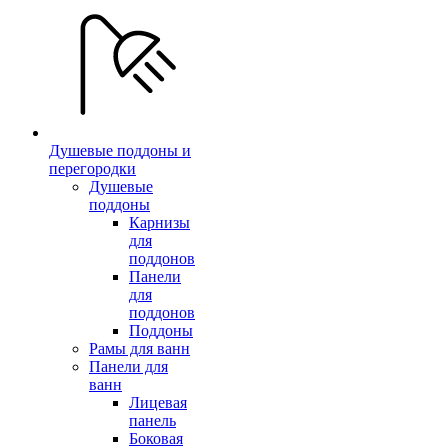
Душевые поддоны и
перегородки
Душевые
поддоны
Карнизы
для
поддонов
Панели
для
поддонов
Поддоны
Рамы для ванн
Панели для
ванн
Лицевая
панель
Боковая