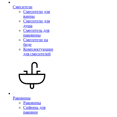
Смесители
Смесители для
ванны
Смесители для
душа
Смеситель для
раковины
Смесители на
биде
Комплектующие
для смесителей
Раковины
Раковины
Сифоны для
раковин