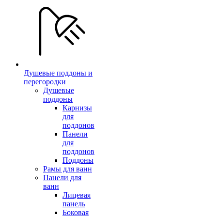
Душевые поддоны и
перегородки
Душевые
поддоны
Карнизы
для
поддонов
Панели
для
поддонов
Поддоны
Рамы для ванн
Панели для
ванн
Лицевая
панель
Боковая