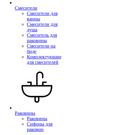
Смесители
Смесители для
ванны
Смесители для
душа
Смеситель для
раковины
Смесители на
биде
Комплектующие
для смесителей
Раковины
Раковины
Сифоны для
раковин