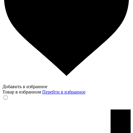
Добавить в избранное
Товар в избранном
Перейти в избранное