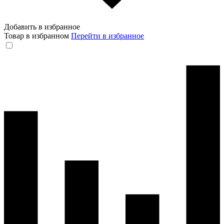
Добавить в избранное
Товар в избранном
Перейти в избранное