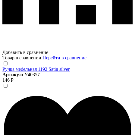
Добавить в сравнение
Товар в сравнении
Перейти в сравнение
Ручка мебельная 1192 Satin silver
Артикул:
У40357
146 Р