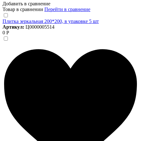
Добавить в сравнение
Товар в сравнении
Перейти в сравнение
Плитка зеркальная 200*200, в упаковке 5 шт
Артикул:
Ц0000005514
0 Р