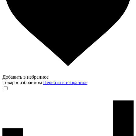
Добавить в избранное
Товар в избранном
Перейти в избранное