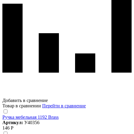
Добавить в сравнение
Товар в сравнении
Перейти в сравнение
Ручка мебельная 1192 Brass
Артикул:
У40356
146 Р