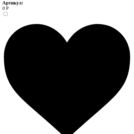
Артикул:
0 Р