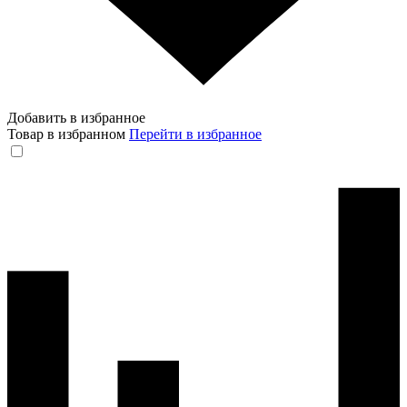
Добавить в избранное
Товар в избранном
Перейти в избранное