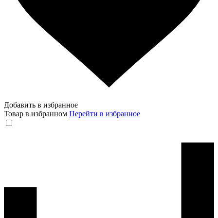
Добавить в избранное
Товар в избранном
Перейти в избранное