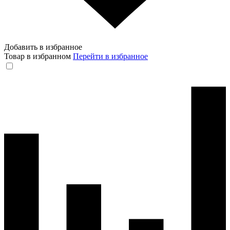
Добавить в избранное
Товар в избранном
Перейти в избранное