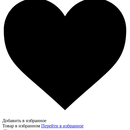
Добавить в избранное
Товар в избранном
Перейти в избранное