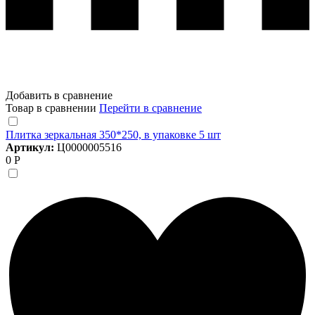
Добавить в сравнение
Товар в сравнении
Перейти в сравнение
Плитка зеркальная 350*250, в упаковке 5 шт
Артикул:
Ц0000005516
0 Р