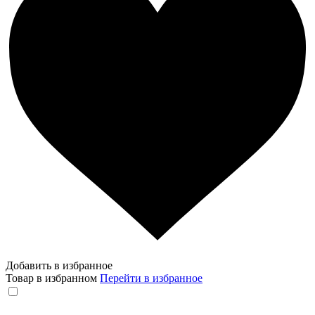
Добавить в избранное
Товар в избранном
Перейти в избранное