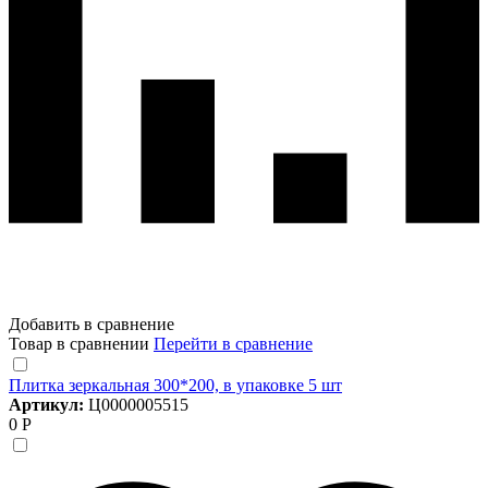
Добавить в сравнение
Товар в сравнении
Перейти в сравнение
Плитка зеркальная 300*200, в упаковке 5 шт
Артикул:
Ц0000005515
0 Р