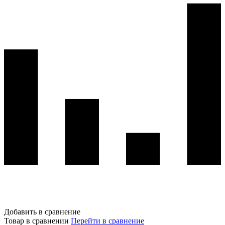
Добавить в сравнение
Товар в сравнении
Перейти в сравнение