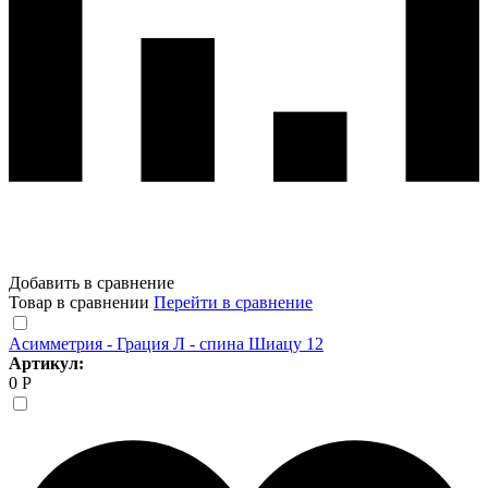
Добавить в сравнение
Товар в сравнении
Перейти в сравнение
Асимметрия - Грация Л - спина Шиацу 12
Артикул:
0 Р