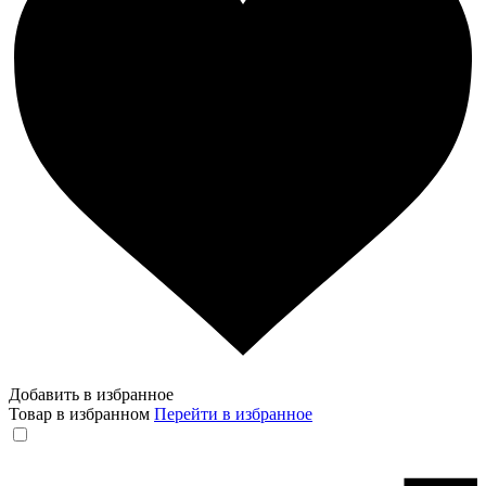
Добавить в избранное
Товар в избранном
Перейти в избранное