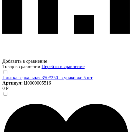
Добавить в сравнение
Товар в сравнении
Перейти в сравнение
Плитка зеркальная 350*250, в упаковке 5 шт
Артикул:
Ц0000005516
0 Р