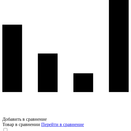
Добавить в сравнение
Товар в сравнении
Перейти в сравнение