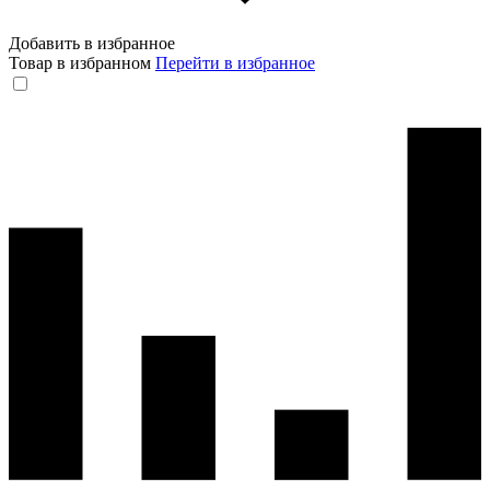
Добавить в избранное
Товар в избранном
Перейти в избранное