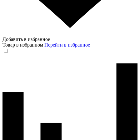
Добавить в избранное
Товар в избранном
Перейти в избранное