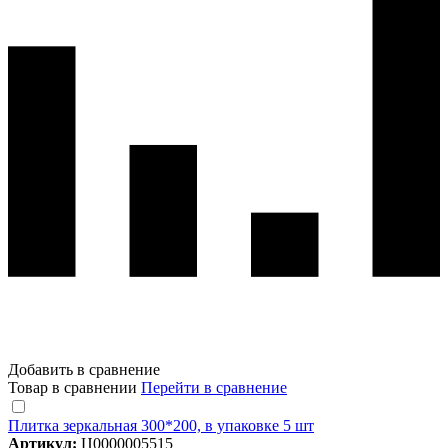
Добавить в сравнение
Товар в сравнении
Перейти в сравнение
Плитка зеркальная 300*200, в упаковке 5 шт
Артикул:
Ц0000005515