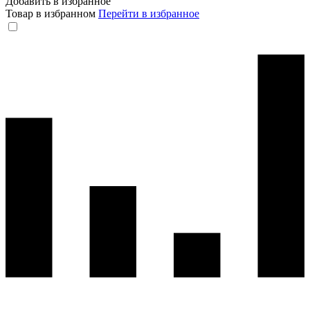
Добавить в избранное
Товар в избранном
Перейти в избранное