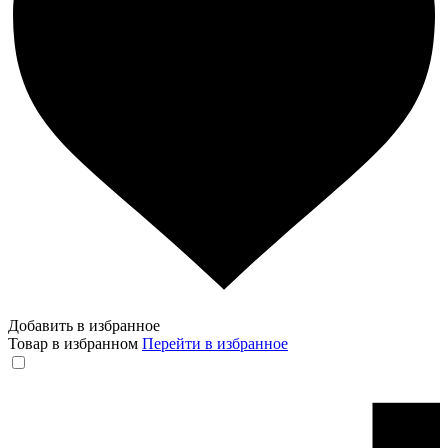
Добавить в избранное
Товар в избранном
Перейти в избранное