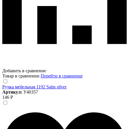
Добавить в сравнение
Товар в сравнении
Перейти в сравнение
Ручка мебельная 1192 Satin silver
Артикул:
У40357
146 Р