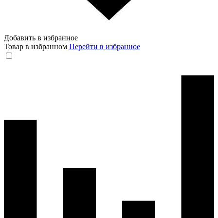
Добавить в избранное
Товар в избранном
Перейти в избранное