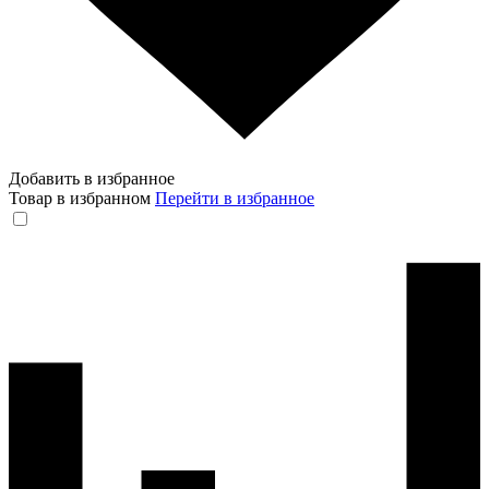
Добавить в избранное
Товар в избранном
Перейти в избранное