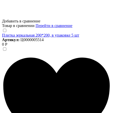
Добавить в сравнение
Товар в сравнении
Перейти в сравнение
Плитка зеркальная 200*200, в упаковке 5 шт
Артикул:
Ц0000005514
0 Р