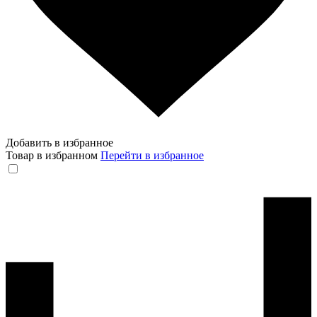
Добавить в избранное
Товар в избранном
Перейти в избранное