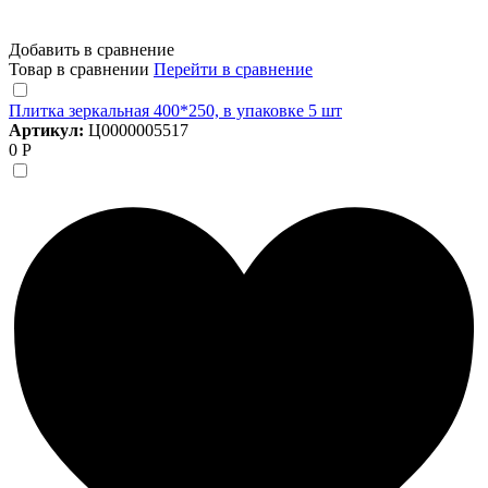
Добавить в сравнение
Товар в сравнении
Перейти в сравнение
Плитка зеркальная 400*250, в упаковке 5 шт
Артикул:
Ц0000005517
0 Р