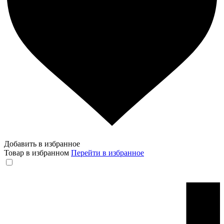
Добавить в избранное
Товар в избранном
Перейти в избранное