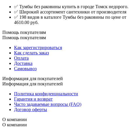
✅ Тумбы без раковины купить в городе Томск недорого.
✅ Широкий ассортимент сантехники от производителя
✅ 198 видов в каталоге Тумбы без раковины по цене от
4610.00 руб.
Помощь покупателям
Помощь покупателям
Как зарегистрироваться
Как сделать заказ
Оплата
Доставка
Самовывоз
Информация для покупателей
Информация для покупателей
Политика конфиденциальности
Гарантия и возврат
Часто задаваемые вопросы (FAQ)
Договор оферты
О компании
О компании