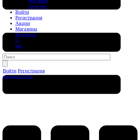
Чистящее
средство
Войти
Регистрация
Акции
Магазины
Контакты
О
нас
Войти
Регистрация
корзина пуста