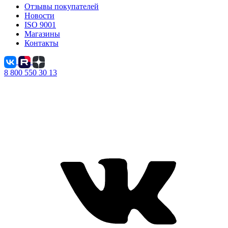
Отзывы покупателей
Новости
ISO 9001
Магазины
Контакты
8 800 550 30 13