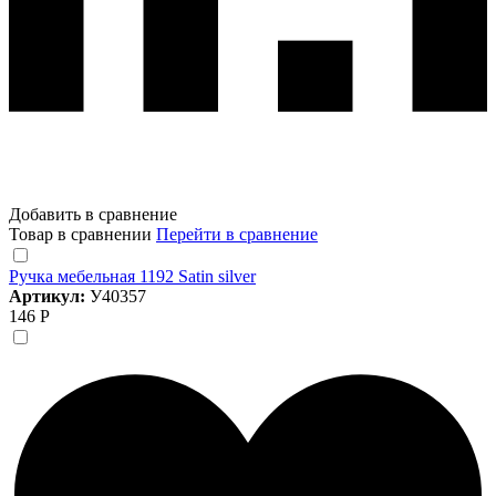
Добавить в сравнение
Товар в сравнении
Перейти в сравнение
Ручка мебельная 1192 Satin silver
Артикул:
У40357
146 Р