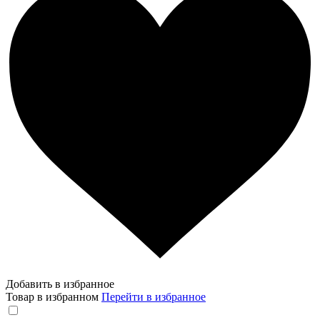
Добавить в избранное
Товар в избранном
Перейти в избранное