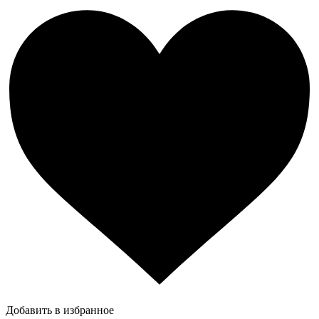
Добавить в избранное