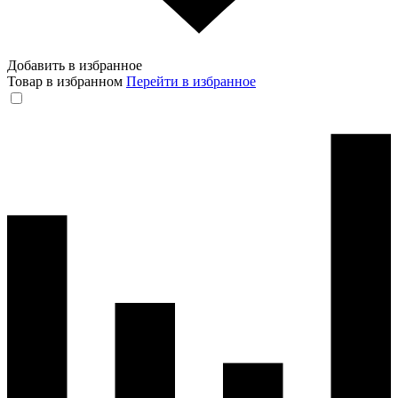
Добавить в избранное
Товар в избранном
Перейти в избранное