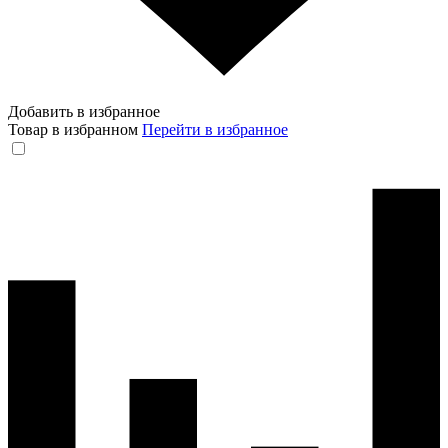
Добавить в избранное
Товар в избранном
Перейти в избранное