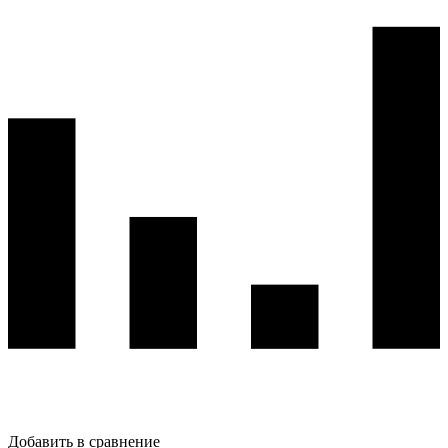
Добавить в сравнение