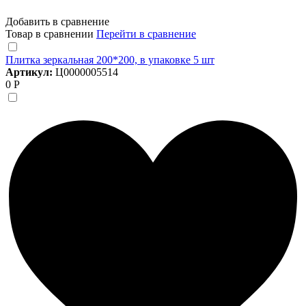
Добавить в сравнение
Товар в сравнении
Перейти в сравнение
Плитка зеркальная 200*200, в упаковке 5 шт
Артикул:
Ц0000005514
0 Р