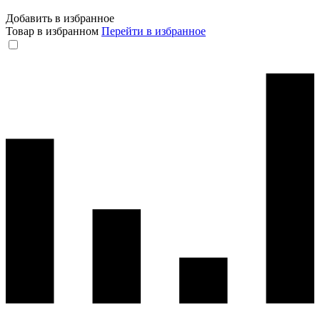
Добавить в избранное
Товар в избранном
Перейти в избранное