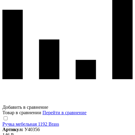
Добавить в сравнение
Товар в сравнении
Перейти в сравнение
Ручка мебельная 1192 Brass
Артикул:
У40356
146 Р