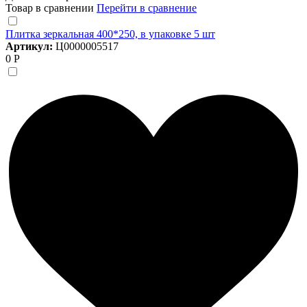
Товар в сравнении
Перейти в сравнение
Плитка зеркальная 400*250, в упаковке 5 шт
Артикул:
Ц0000005517
0 Р