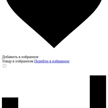
Добавить в избранное
Товар в избранном
Перейти в избранное