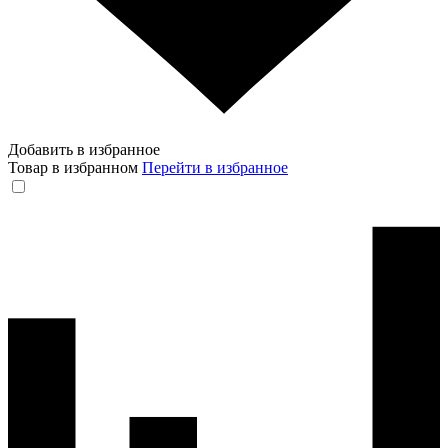
Добавить в избранное
Товар в избранном
Перейти в избранное