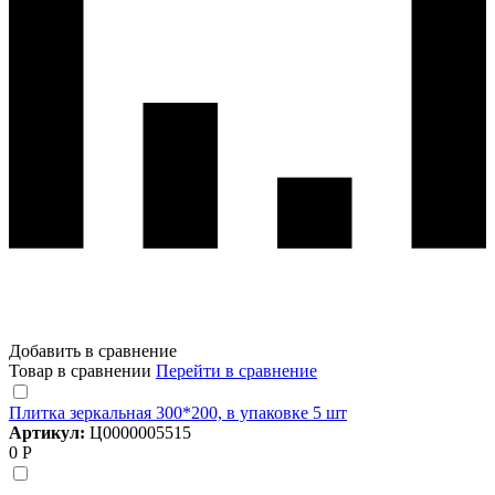
Добавить в сравнение
Товар в сравнении
Перейти в сравнение
Плитка зеркальная 300*200, в упаковке 5 шт
Артикул:
Ц0000005515
0 Р