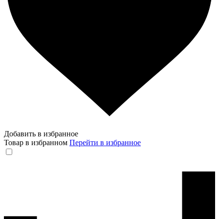
Добавить в избранное
Товар в избранном
Перейти в избранное