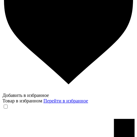
Добавить в избранное
Товар в избранном
Перейти в избранное