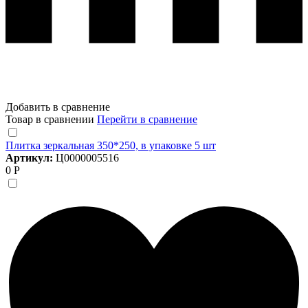
Добавить в сравнение
Товар в сравнении
Перейти в сравнение
Плитка зеркальная 350*250, в упаковке 5 шт
Артикул:
Ц0000005516
0 Р