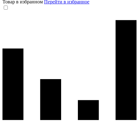
Товар в избранном
Перейти в избранное