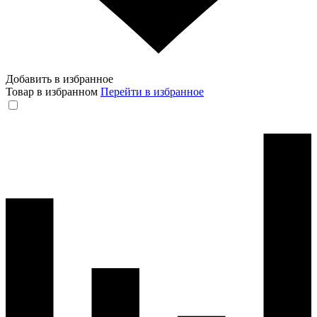
Добавить в избранное
Товар в избранном
Перейти в избранное