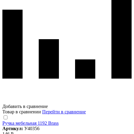
Добавить в сравнение
Товар в сравнении
Перейти в сравнение
Ручка мебельная 1192 Brass
Артикул:
У40356
146 Р