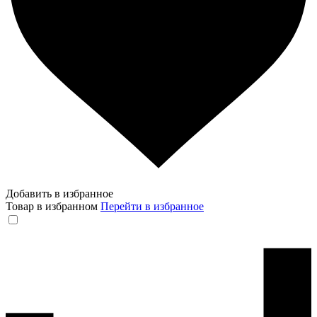
Добавить в избранное
Товар в избранном
Перейти в избранное