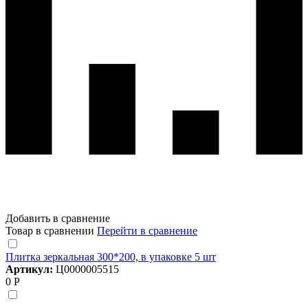
Добавить в сравнение
Товар в сравнении
Перейти в сравнение
Плитка зеркальная 300*200, в упаковке 5 шт
Артикул:
Ц0000005515
0 Р