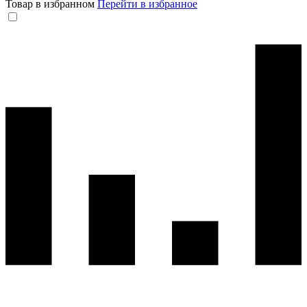
Товар в избранном
Перейти в избранное