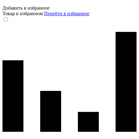
Добавить в избранное
Товар в избранном
Перейти в избранное