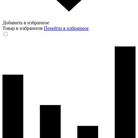
Добавить в избранное
Товар в избранном
Перейти в избранное