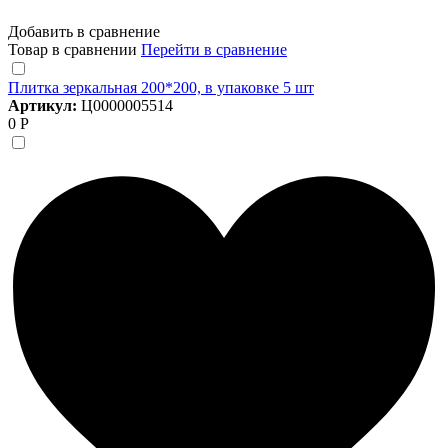
Добавить в сравнение
Товар в сравнении
Перейти в сравнение
Плитка зеркальная 200*200, в упаковке 5 шт
Артикул:
Ц0000005514
0 Р