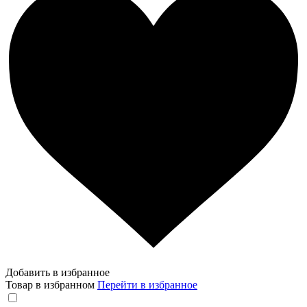
Добавить в избранное
Товар в избранном
Перейти в избранное