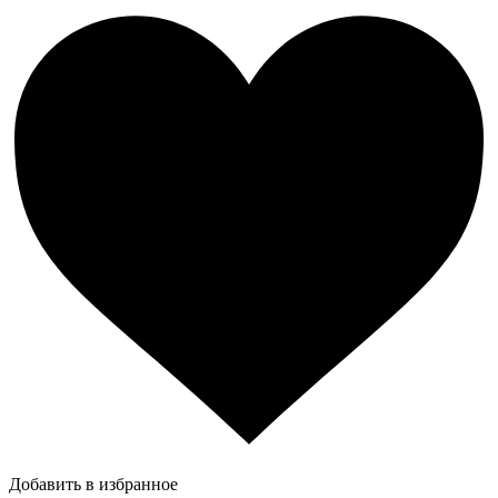
Добавить в избранное