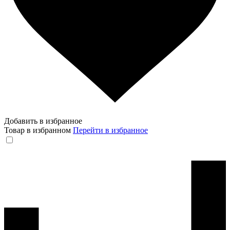
Добавить в избранное
Товар в избранном
Перейти в избранное