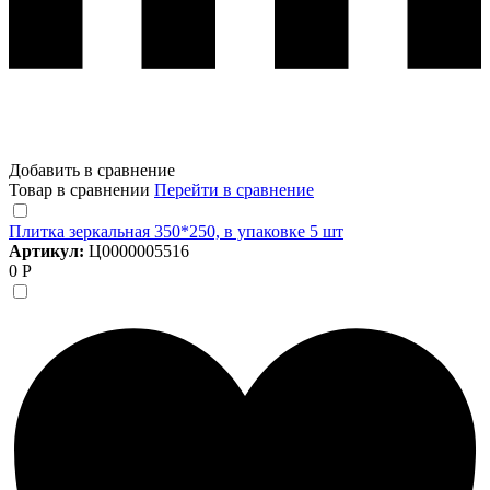
Добавить в сравнение
Товар в сравнении
Перейти в сравнение
Плитка зеркальная 350*250, в упаковке 5 шт
Артикул:
Ц0000005516
0 Р