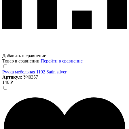
Добавить в сравнение
Товар в сравнении
Перейти в сравнение
Ручка мебельная 1192 Satin silver
Артикул:
У40357
146 Р