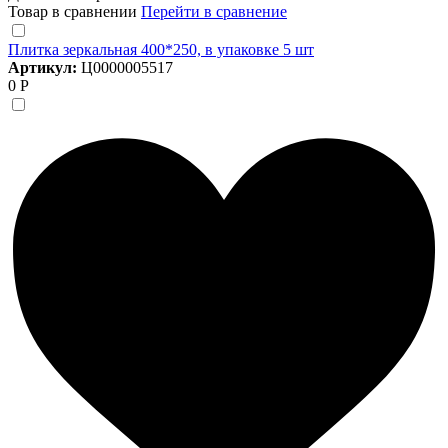
Товар в сравнении
Перейти в сравнение
Плитка зеркальная 400*250, в упаковке 5 шт
Артикул:
Ц0000005517
0 Р