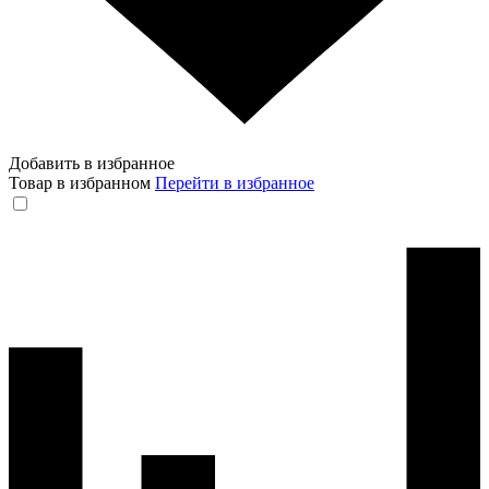
Добавить в избранное
Товар в избранном
Перейти в избранное