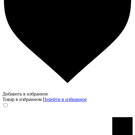
Добавить в избранное
Товар в избранном
Перейти в избранное