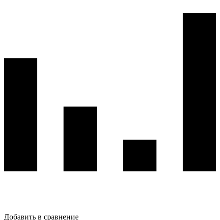
Добавить в сравнение