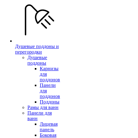
Душевые поддоны и
перегородки
Душевые
поддоны
Карнизы
для
поддонов
Панели
для
поддонов
Поддоны
Рамы для ванн
Панели для
ванн
Лицевая
панель
Боковая