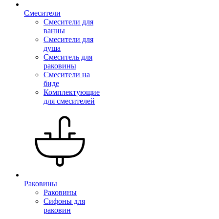
Смесители
Смесители для
ванны
Смесители для
душа
Смеситель для
раковины
Смесители на
биде
Комплектующие
для смесителей
Раковины
Раковины
Сифоны для
раковин