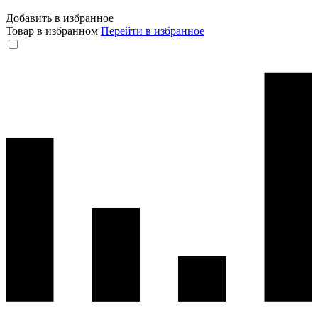
Добавить в избранное
Товар в избранном
Перейти в избранное