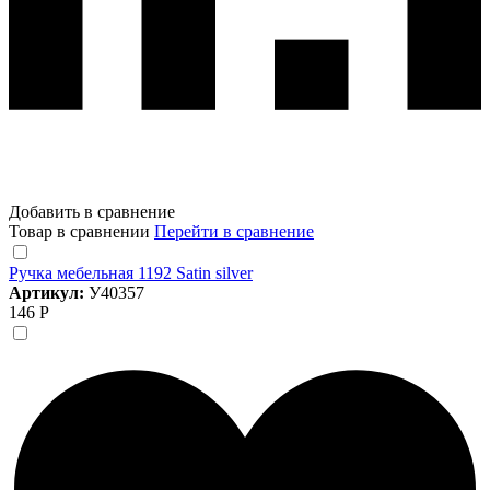
Добавить в сравнение
Товар в сравнении
Перейти в сравнение
Ручка мебельная 1192 Satin silver
Артикул:
У40357
146 Р