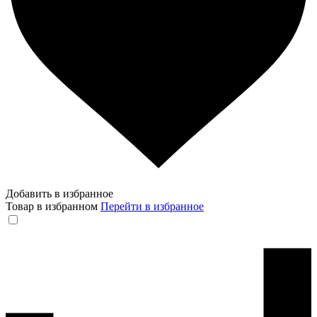
Добавить в избранное
Товар в избранном
Перейти в избранное