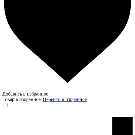
Добавить в избранное
Товар в избранном
Перейти в избранное