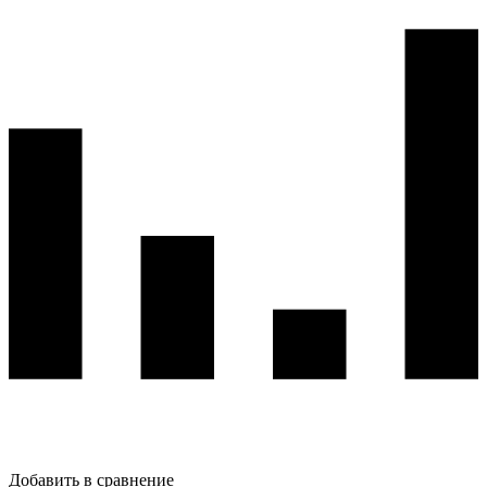
Добавить в сравнение