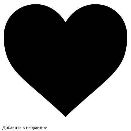
Добавить в избранное