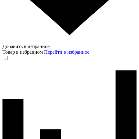
Добавить в избранное
Товар в избранном
Перейти в избранное