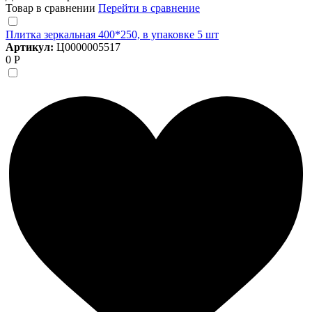
Товар в сравнении
Перейти в сравнение
Плитка зеркальная 400*250, в упаковке 5 шт
Артикул:
Ц0000005517
0 Р