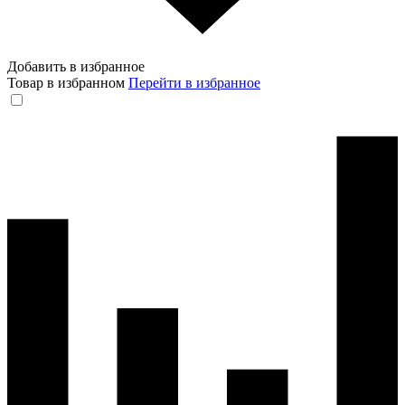
Добавить в избранное
Товар в избранном
Перейти в избранное