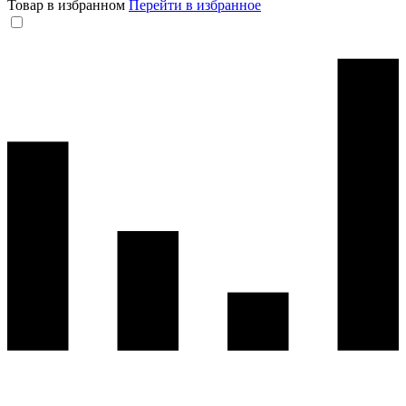
Товар в избранном
Перейти в избранное