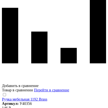
Добавить в сравнение
Товар в сравнении
Перейти в сравнение
Ручка мебельная 1192 Brass
Артикул:
У40356
146 Р