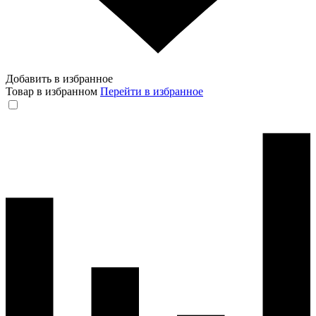
Добавить в избранное
Товар в избранном
Перейти в избранное