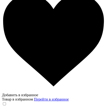
Добавить в избранное
Товар в избранном
Перейти в избранное