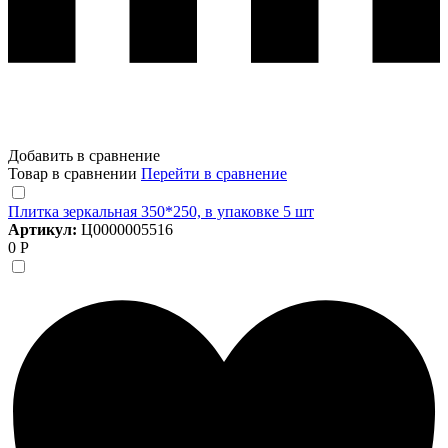
Добавить в сравнение
Товар в сравнении
Перейти в сравнение
Плитка зеркальная 350*250, в упаковке 5 шт
Артикул:
Ц0000005516
0 Р