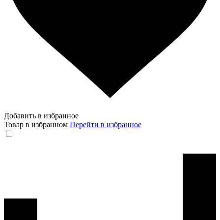
Добавить в избранное
Товар в избранном
Перейти в избранное