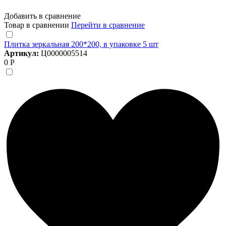
Добавить в сравнение
Товар в сравнении
Перейти в сравнение
Плитка зеркальная 200*200, в упаковке 5 шт
Артикул:
Ц0000005514
0 Р