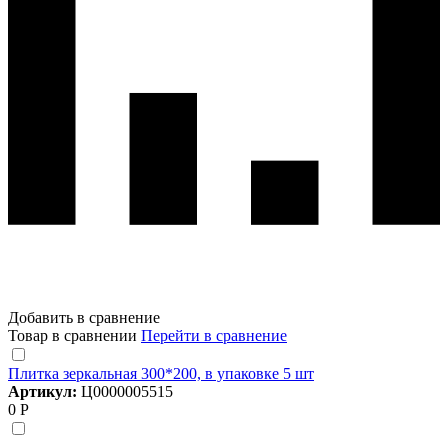
Добавить в сравнение
Товар в сравнении
Перейти в сравнение
Плитка зеркальная 300*200, в упаковке 5 шт
Артикул:
Ц0000005515
0 Р