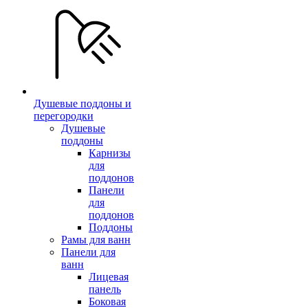
Душевые поддоны и
перегородки
Душевые
поддоны
Карнизы
для
поддонов
Панели
для
поддонов
Поддоны
Рамы для ванн
Панели для
ванн
Лицевая
панель
Боковая