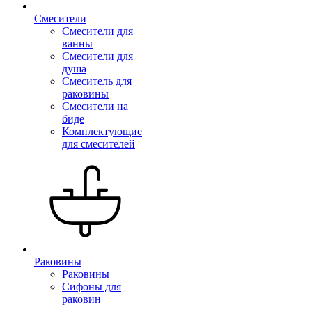
Смесители
Смесители для
ванны
Смесители для
душа
Смеситель для
раковины
Смесители на
биде
Комплектующие
для смесителей
Раковины
Раковины
Сифоны для
раковин