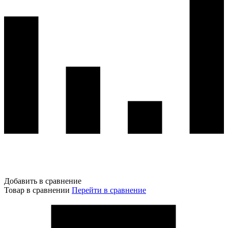
Добавить в сравнение
Товар в сравнении
Перейти в сравнение