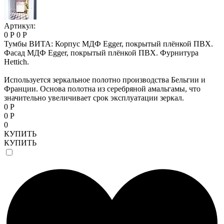
Артикул:
0 Р
0 Р
Тумбы ВИТА: Корпус МДФ Egger, покрытый плёнкой ПВХ.
Фасад МДФ Egger, покрытый плёнкой ПВХ. Фурнитура
Hettich.
Используется зеркальное полотно производства Бельгии и
Франции. Основа полотна из серебряной амальгамы, что
значительно увеличивает срок эксплуатации зеркал.
0 Р
0 Р
0
КУПИТЬ
КУПИТЬ