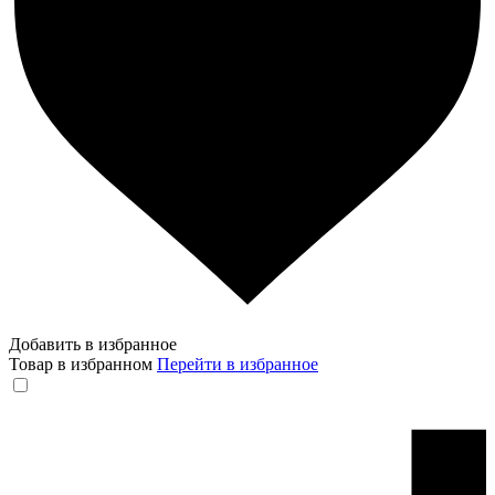
Добавить в избранное
Товар в избранном
Перейти в избранное