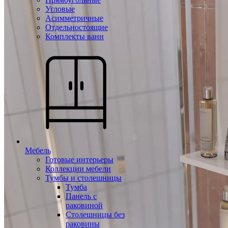
Угловые
Асимметричные
Отдельностоящие
Комплекты ванн
Мебель
Готовые интерьеры
Коллекции мебели
Тумбы и столешницы
Тумба
Панель с
раковиной
Столешницы без
раковины