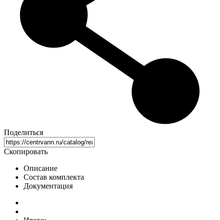
Поделиться
Скопировать
Описание
Состав комплекта
Документация