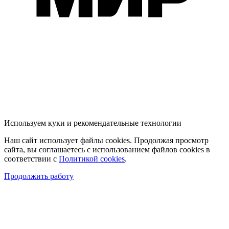
Используем куки и рекомендательные технологии
Наш сайт использует файлы cookies. Продолжая просмотр
сайта, вы соглашаетесь с использованием файлов cookies в
соответствии с
Политикой cookies
.
Продолжить работу