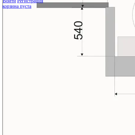
Войти
Регистрация
корзина пуста