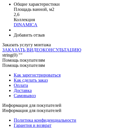
Общие характеристики
Площадь ванной, м2
2,6
Коллекция
DINAMICA
Добавить отзыв
Заказать услугу монтажа
ЗАКАЗАТЬ ВИДЕОКОНСУЛЬТАЦИЮ
string(0) ""
Помощь покупателям
Помощь покупателям
Как зарегистрироваться
Как сделать заказ
Оплата
Доставка
Самовывоз
Информация для покупателей
Информация для покупателей
Политика конфиденциальности
Гарантия и возврат