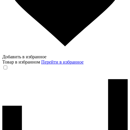
Добавить в избранное
Товар в избранном
Перейти в избранное