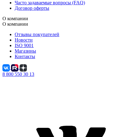
Часто задаваемые вопросы (FAQ)
Договор оферты
О компании
О компании
Отзывы покупателей
Новости
ISO 9001
Магазины
Контакты
8 800 550 30 13