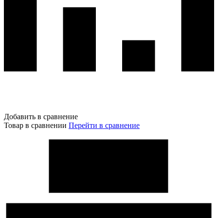
Добавить в сравнение
Товар в сравнении
Перейти в сравнение