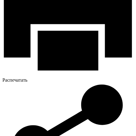
Распечатать