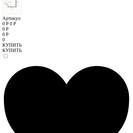
Артикул:
0 Р
0 Р
0 Р
0 Р
0
КУПИТЬ
КУПИТЬ