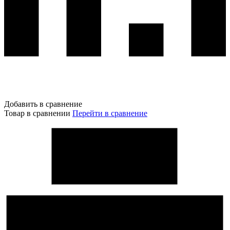
Добавить в сравнение
Товар в сравнении
Перейти в сравнение