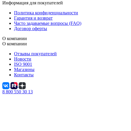
Информация для покупателей
Политика конфиденциальности
Гарантия и возврат
Часто задаваемые вопросы (FAQ)
Договор оферты
О компании
О компании
Отзывы покупателей
Новости
ISO 9001
Магазины
Контакты
8 800 550 30 13