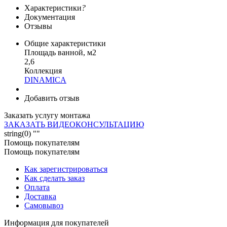
Характеристики
?
Документация
Отзывы
Общие характеристики
Площадь ванной, м2
2,6
Коллекция
DINAMICA
Добавить отзыв
Заказать услугу монтажа
ЗАКАЗАТЬ ВИДЕОКОНСУЛЬТАЦИЮ
string(0) ""
Помощь покупателям
Помощь покупателям
Как зарегистрироваться
Как сделать заказ
Оплата
Доставка
Самовывоз
Информация для покупателей