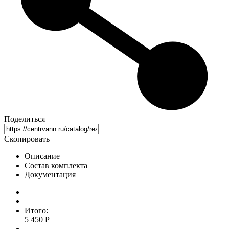
Поделиться
Скопировать
Описание
Состав комплекта
Документация
Итого:
5 450 Р