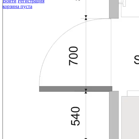
Войти
Регистрация
корзина пуста