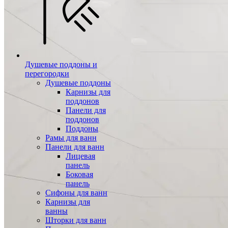
Душевые поддоны и
перегородки
Душевые поддоны
Карнизы для
поддонов
Панели для
поддонов
Поддоны
Рамы для ванн
Панели для ванн
Лицевая
панель
Боковая
панель
Сифоны для ванн
Карнизы для
ванны
Шторки для ванн