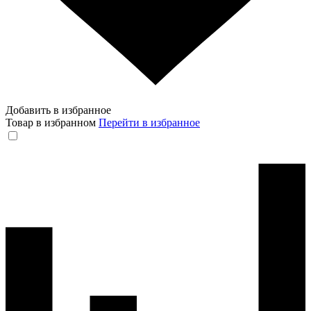
Добавить в избранное
Товар в избранном
Перейти в избранное