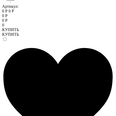
Артикул:
0 Р
0 Р
0 Р
0 Р
0
КУПИТЬ
КУПИТЬ