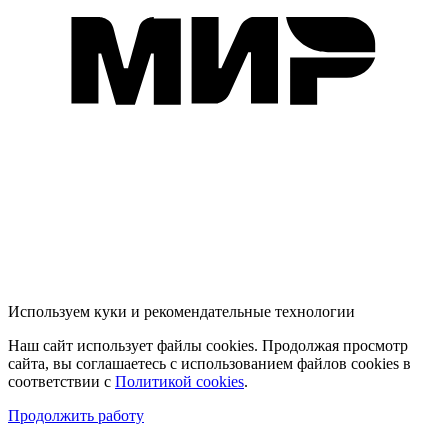
Используем куки и рекомендательные технологии
Наш сайт использует файлы cookies. Продолжая просмотр
сайта, вы соглашаетесь с использованием файлов cookies в
соответствии с
Политикой cookies
.
Продолжить работу