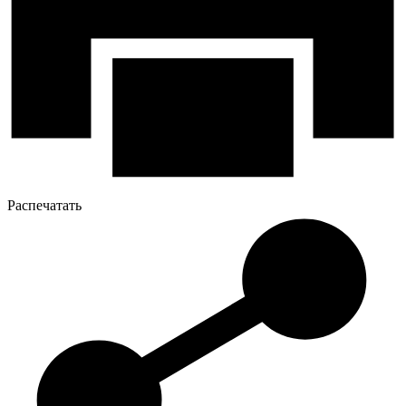
Распечатать