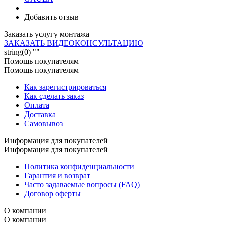
Добавить отзыв
Заказать услугу монтажа
ЗАКАЗАТЬ ВИДЕОКОНСУЛЬТАЦИЮ
string(0) ""
Помощь покупателям
Помощь покупателям
Как зарегистрироваться
Как сделать заказ
Оплата
Доставка
Самовывоз
Информация для покупателей
Информация для покупателей
Политика конфиденциальности
Гарантия и возврат
Часто задаваемые вопросы (FAQ)
Договор оферты
О компании
О компании