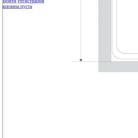
Войти
Регистрация
корзина пуста