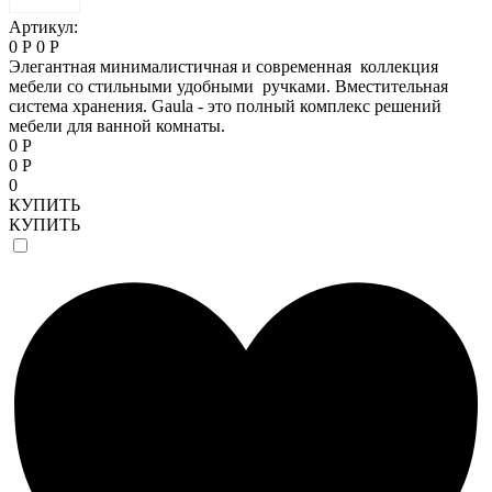
Артикул:
0 Р
0 Р
Элегантная минималистичная и современная коллекция
мебели со стильными удобными ручками. Вместительная
система хранения. Gaula - это полный комплекс решений
мебели для ванной комнаты.
0 Р
0 Р
0
КУПИТЬ
КУПИТЬ