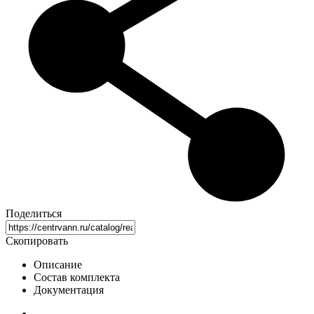
Поделиться
Скопировать
Описание
Состав комплекта
Документация