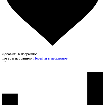
Добавить в избранное
Товар в избранном
Перейти в избранное