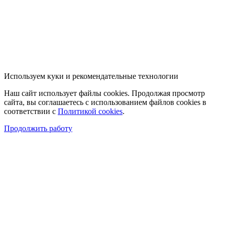
Используем куки и рекомендательные технологии
Наш сайт использует файлы cookies. Продолжая просмотр
сайта, вы соглашаетесь с использованием файлов cookies в
соответствии с
Политикой cookies
.
Продолжить работу