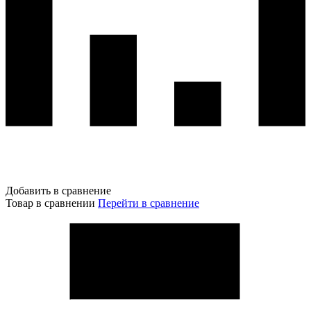
Добавить в сравнение
Товар в сравнении
Перейти в сравнение