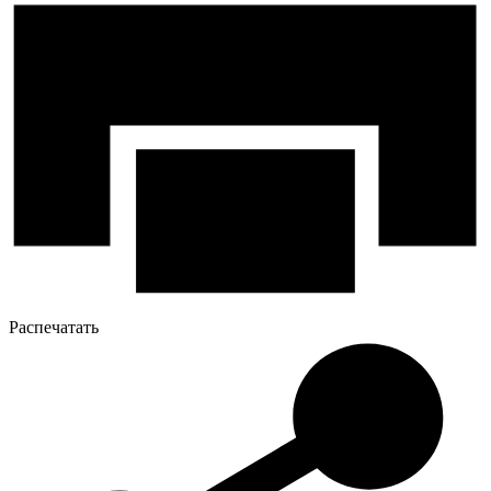
Распечатать