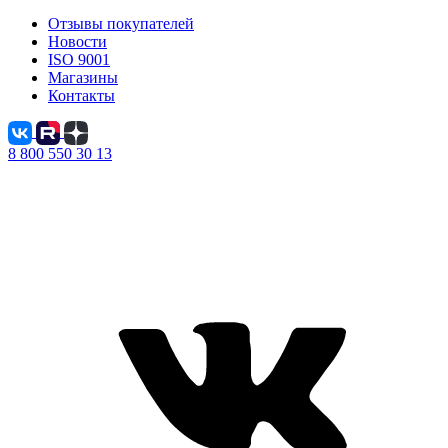
Отзывы покупателей
Новости
ISO 9001
Магазины
Контакты
8 800 550 30 13