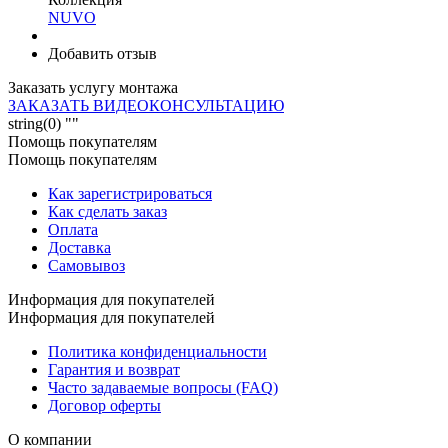
NUVO
Добавить отзыв
Заказать услугу монтажа
ЗАКАЗАТЬ ВИДЕОКОНСУЛЬТАЦИЮ
string(0) ""
Помощь покупателям
Помощь покупателям
Как зарегистрироваться
Как сделать заказ
Оплата
Доставка
Самовывоз
Информация для покупателей
Информация для покупателей
Политика конфиденциальности
Гарантия и возврат
Часто задаваемые вопросы (FAQ)
Договор оферты
О компании