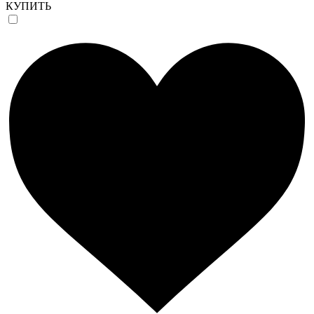
КУПИТЬ