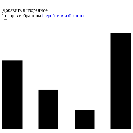
Добавить в избранное
Товар в избранном
Перейти в избранное