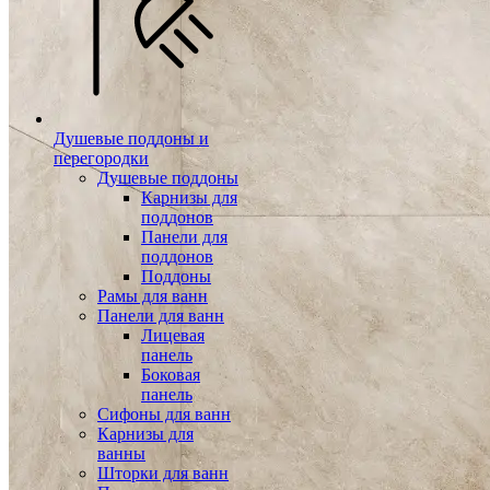
Душевые поддоны и
перегородки
Душевые поддоны
Карнизы для
поддонов
Панели для
поддонов
Поддоны
Рамы для ванн
Панели для ванн
Лицевая
панель
Боковая
панель
Сифоны для ванн
Карнизы для
ванны
Шторки для ванн