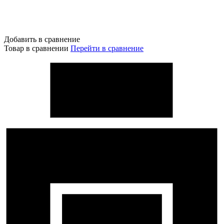
Добавить в сравнение
Товар в сравнении
Перейти в сравнение