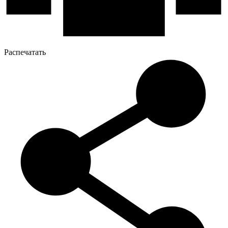
Распечатать