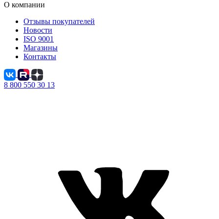
О компании
Отзывы покупателей
Новости
ISO 9001
Магазины
Контакты
8 800 550 30 13