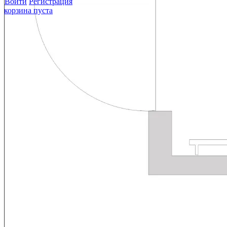
Войти
Регистрация
корзина пуста