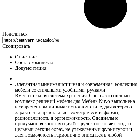
Поделиться
Скопировать
Описание
Состав комплекта
Документация
Элегантная минималистичная и современная коллекция
мебели со стильными удобными ручками.
Вместительная система хранения. Gaula - это полный
комплекс решений мебели для Мебель Nuvo выполнена
в современном минималистичном стиле, для которого
характерны правильные геометрические формы,
рациональность и эргономичность. Специально
продуманная конструкция без ручек позволяет создать
цельный легкий образ, не утяжеленный фурнитурой и
дает возможность гармонично вписаться в любой