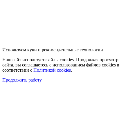
Используем куки и рекомендательные технологии
Наш сайт использует файлы cookies. Продолжая просмотр
сайта, вы соглашаетесь с использованием файлов cookies в
соответствии с
Политикой cookies
.
Продолжить работу