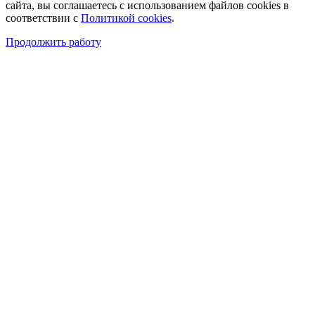
сайта, вы соглашаетесь с использованием файлов cookies в
соответствии с
Политикой cookies
.
Продолжить работу