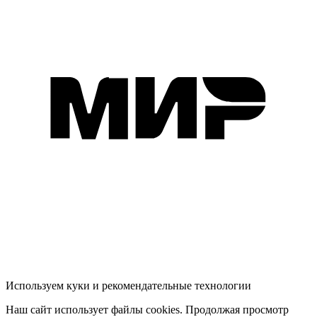
Используем куки и рекомендательные технологии
Наш сайт использует файлы cookies. Продолжая просмотр