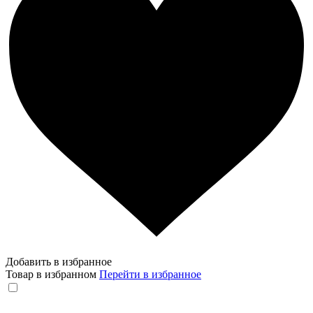
Добавить в избранное
Товар в избранном
Перейти в избранное