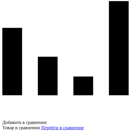
Добавить в сравнение
Товар в сравнении
Перейти в сравнение