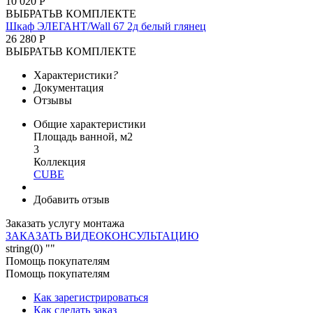
10 020 Р
ВЫБРАТЬ
В КОМПЛЕКТЕ
Шкаф ЭЛЕГАНТ/Wall 67 2д белый глянец
26 280 Р
ВЫБРАТЬ
В КОМПЛЕКТЕ
Характеристики
?
Документация
Отзывы
Общие характеристики
Площадь ванной, м2
3
Коллекция
CUBE
Добавить отзыв
Заказать услугу монтажа
ЗАКАЗАТЬ ВИДЕОКОНСУЛЬТАЦИЮ
string(0) ""
Помощь покупателям
Помощь покупателям
Как зарегистрироваться
Как сделать заказ