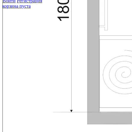
Войти
Регистрация
корзина пуста