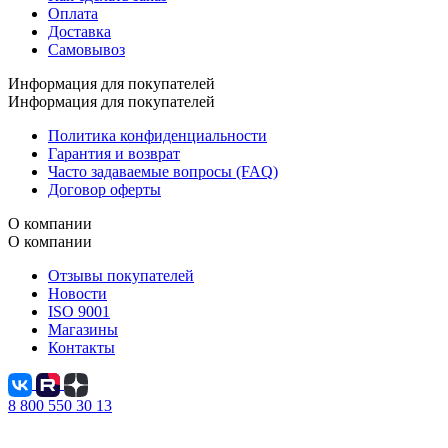
Оплата
Доставка
Самовывоз
Информация для покупателей
Информация для покупателей
Политика конфиденциальности
Гарантия и возврат
Часто задаваемые вопросы (FAQ)
Договор оферты
О компании
О компании
Отзывы покупателей
Новости
ISO 9001
Магазины
Контакты
8 800 550 30 13